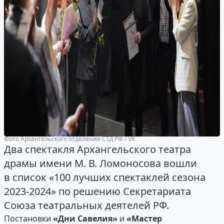
Фото Архангельского отделения СТД РФ / VK
Два спектакля Архангельского театра
драмы имени М. В. Ломоносова вошли
в список «100 лучших спектаклей сезона
2023-2024» по решению Секретариата
Союза театральных деятелей РФ.
Постановки
«Дни Савелия»
и
«Мастер