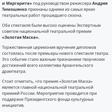
и Маргарита»
под руководством режиссера
Андрея
Тимошенко
признаны одними из самых ярких
театральных работ прошедшего сезона.
Оба спектакля были высоко оценены Экспертным
советом национальной театральной премии
«Золотая Маска».
Торжественная церемония вручения дипломов
состоялась после премьеры нового спектакля театра.
Это событие стало важным признанием творческих
достижений всего коллектива Архангельского
драмтеатра.
Стоит отметить, что премия «Золотая Маска»
является главной национальной театральной
премией России. Мероприятие проводится при
поддержке Президентского фонда культурных
инициатив.