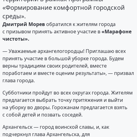
«Формирование комфортной городской
среды».
Дмитрий Морев
обратился к жителям города
с призывом принять активное участие в
«Марафоне
чистоты».
— Уважаемые архангелогородцы! Приглашаю всех
принять участие в большой уборке города. Будем
верны традициям своих родителей, вместе
поработаем и вместе оценим результаты», — призвал
глава города.
Субботники пройдут во всех округах города. Жителям
предлагается выбрать точку притяжения и выйти
на уборку во дворы. Горожанам предлагается взять
с собой детей и позвать соседей.
Архангельск — город воинской славы, и, как
подчеркнул глава Архангельска, для