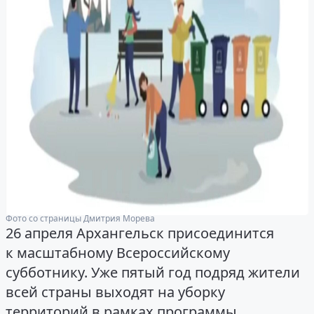
Фото со страницы Дмитрия Морева
26 апреля Архангельск присоединится
к масштабному Всероссийскому
субботнику. Уже пятый год подряд жители
всей страны выходят на уборку
территорий в рамках программы