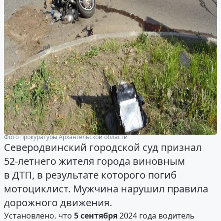
Фото прокуратуры Архангельской области
Северодвинский городской суд признал
52-летнего жителя города виновным
в ДТП, в результате которого погиб
мотоциклист. Мужчина нарушил правила
дорожного движения.
Установлено, что
5 сентября
2024 года водитель