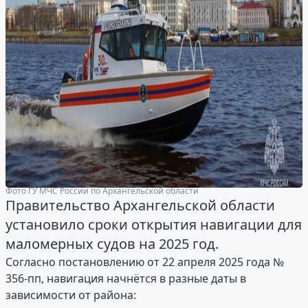
Фото ГУ МЧС России по Архангельской области
Правительство Архангельской области
установило сроки открытия навигации для
маломерных судов на 2025 год.
Согласно постановлению от 22 апреля 2025 года №
356-пп, навигация начнётся в разные даты в
зависимости от района: