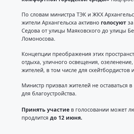
По словам министра ТЭК и ЖКХ Архангель
жители Архангельска активно
голосуют
за
Седова от улицы Маяковского до улицы Бе
Ломоносова.
Концепции преображения этих пространс
отдыха, уличного освещения, озеленение
жителей, в том числе для скейтбордистов и
Министр призвал жителей не оставаться в 
для благоустройства.
Принять участие
в голосовании может лю
продлится
до 12 июня.