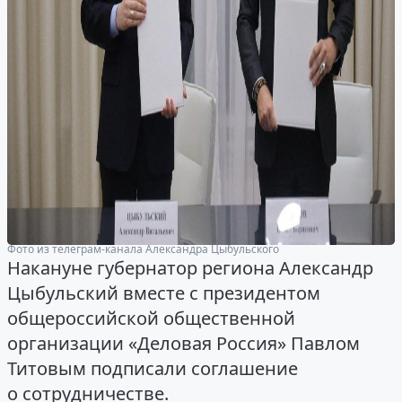
Фото из телеграм-канала Александра Цыбульского
Накануне губернатор региона Александр
Цыбульский вместе с президентом
общероссийской общественной
организации «Деловая Россия» Павлом
Титовым подписали соглашение
о сотрудничестве.