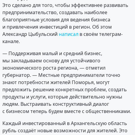
Это сделано для того, чтобы эффективнее развивать
предпринимательство, создавать наиболее
благоприятные условия для ведения бизнеса
и привлечения инвестиций в регион. Об этом
Александр Цыбульский
написал
в своём телеграм-
канале.
— Поддерживая малый и средний бизнес,
мы закладываем основу для устойчивого
экономического роста региона, — отметил
губернатор. — Местные предприниматели точно
знают потребности жителей Поморья, могут
предложить решение конкретных проблем, создать
продукты и услуги, которые действительно нужны
людям. Выстраивать конструктивный диалог
с бизнесом теперь будем вместе с общественниками.
Каждый инвестированный в Архангельскую область
рубль создаёт новые возможности для жителей. Это