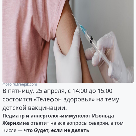
Фото ru.freepik.com
В пятницу, 25 апреля, с 14:00 до 15:00
состоится «Телефон здоровья» на тему
детской вакцинации.
Педиатр и аллерголог-иммунолог Изольда
Жерихина
ответит на все вопросы северян, в том
числе —
что будет, если не делать