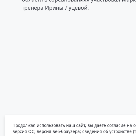
тренера Ирины Луцевой.
Продолжая использовать наш сайт, вы даете согласие на о
версия ОС; версия веб-браузера; сведения об устройстве (