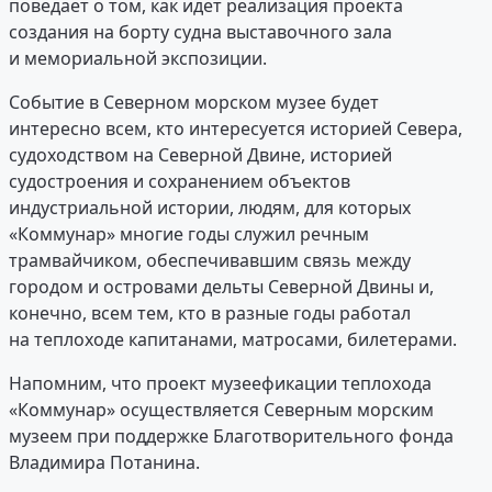
поведает о том, как идет реализация проекта
создания на борту судна выставочного зала
и мемориальной экспозиции.
Событие в Северном морском музее будет
интересно всем, кто интересуется историей Севера,
судоходством на Северной Двине, историей
судостроения и сохранением объектов
индустриальной истории, людям, для которых
«Коммунар» многие годы служил речным
трамвайчиком, обеспечивавшим связь между
городом и островами дельты Северной Двины и,
конечно, всем тем, кто в разные годы работал
на теплоходе капитанами, матросами, билетерами.
Напомним, что проект музеефикации теплохода
«Коммунар» осуществляется Северным морским
музеем при поддержке Благотворительного фонда
Владимира Потанина.