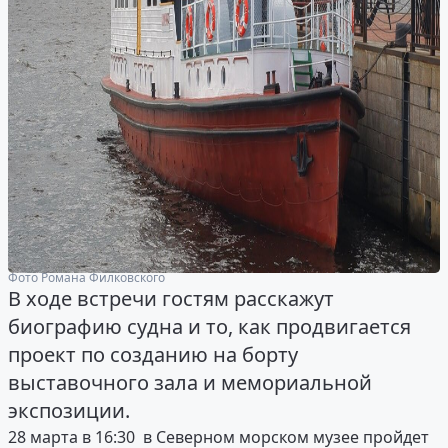
Фото Романа Филковского
В ходе встречи гостям расскажут
биографию судна и то, как продвигается
проект по созданию на борту
выставочного зала и мемориальной
экспозиции.
28 марта в 16:30 в Северном морском музее пройдет