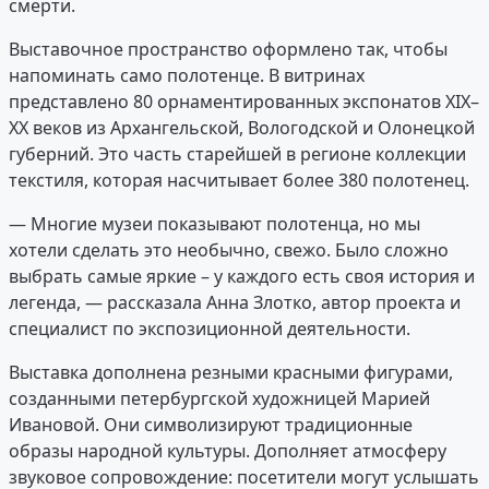
смерти.
Выставочное пространство оформлено так, чтобы
напоминать само полотенце. В витринах
представлено 80 орнаментированных экспонатов XIX–
XX веков из Архангельской, Вологодской и Олонецкой
губерний. Это часть старейшей в регионе коллекции
текстиля, которая насчитывает более 380 полотенец.
— Многие музеи показывают полотенца, но мы
хотели сделать это необычно, свежо. Было сложно
выбрать самые яркие – у каждого есть своя история и
легенда, — рассказала Анна Злотко, автор проекта и
специалист по экспозиционной деятельности.
Выставка дополнена резными красными фигурами,
созданными петербургской художницей Марией
Ивановой. Они символизируют традиционные
образы народной культуры. Дополняет атмосферу
звуковое сопровождение: посетители могут услышать