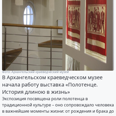
Фото: Архангельский краеведческий музей
В Архангельском краеведческом музее
начала работу выставка «Полотенце.
История длиною в жизнь»
Экспозиция посвящена роли полотенца в
традиционной культуре – оно сопровождало человека
в важнейшие моменты жизни: от рождения и брака до