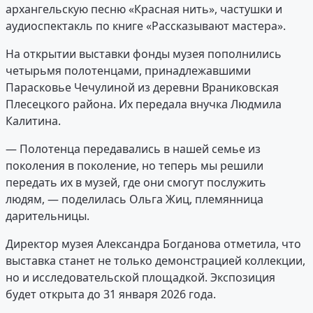
архангельскую песню «Красная нить», частушки и
аудиоспектакль по книге «Рассказывают мастера».
На открытии выставки фонды музея пополнились
четырьмя полотенцами, принадлежавшими
Парасковье Чечулиной из деревни Враниковская
Плесецкого района. Их передала внучка Людмила
Калитина.
— Полотенца передавались в нашей семье из
поколения в поколение, но теперь мы решили
передать их в музей, где они смогут послужить
людям, — поделилась Ольга Жиц, племянница
дарительницы.
Директор музея Александра Богданова отметила, что
выставка станет не только демонстрацией коллекции,
но и исследовательской площадкой. Экспозиция
будет открыта до 31 января 2026 года.