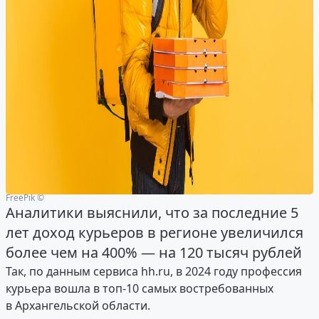
FreePik ©
Аналитики выяснили, что за последние 5
лет доход курьеров в регионе увеличился
более чем на 400% — на 120 тысяч рублей
Так, по данным сервиса hh.ru, в 2024 году профессия
курьера вошла в топ-10 самых востребованных
в Архангельской области.