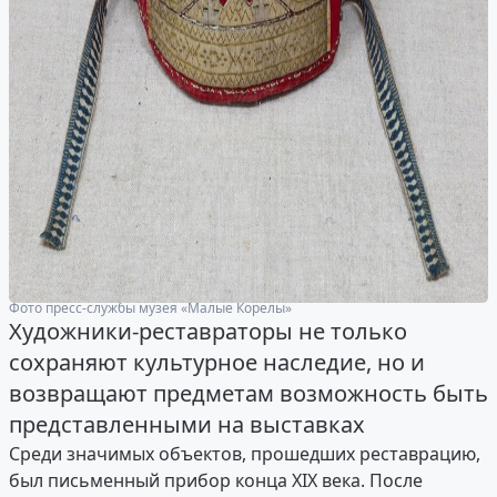
Фото пресс-службы музея «Малые Корелы»
Художники-реставраторы не только
сохраняют культурное наследие, но и
возвращают предметам возможность быть
представленными на выставках
Среди значимых объектов, прошедших реставрацию,
был письменный прибор конца XIX века. После