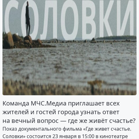
Команда МЧС.Медиа приглашает всех
жителей и гостей города узнать ответ
на вечный вопрос — где же живёт счастье?
Показ документального фильма «Где живет счастье.
Соловки» состоится 23 января в 15:00 в кинотеатре