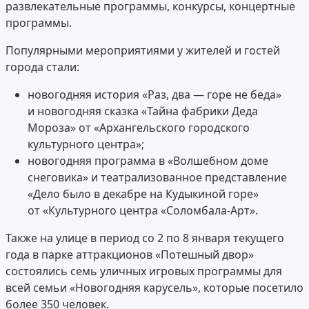
развлекательные программы, конкурсы, концертные
программы.
Популярными мероприятиями у жителей и гостей
города стали:
новогодняя история «Раз, два — горе не беда»
и новогодняя сказка «Тайна фабрики Деда
Мороза» от «Архангельского городского
культурного центра»;
новогодняя программа в «Волшебном доме
снеговика» и театрализованное представление
«Дело было в декабре на Кудыкиной горе»
от «Культурного центра «Соломбала-Арт».
Также на улице в период со 2 по 8 января текущего
года в парке аттракционов «Потешный двор»
состоялись семь уличных игровых программы для
всей семьи «Новогодняя карусель», которые посетило
более 350 человек.