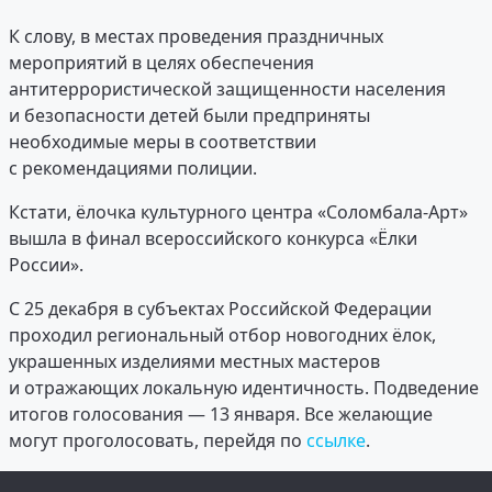
К слову, в местах проведения праздничных
мероприятий в целях обеспечения
антитеррористической защищенности населения
и безопасности детей были предприняты
необходимые меры в соответствии
с рекомендациями полиции.
Кстати, ёлочка культурного центра «Соломбала-Арт»
вышла в финал всероссийского конкурса «Ёлки
России».
С 25 декабря в субъектах Российской Федерации
проходил региональный отбор новогодних ёлок,
украшенных изделиями местных мастеров
и отражающих локальную идентичность. Подведение
итогов голосования — 13 января. Все желающие
могут проголосовать, перейдя по
ссылке
.