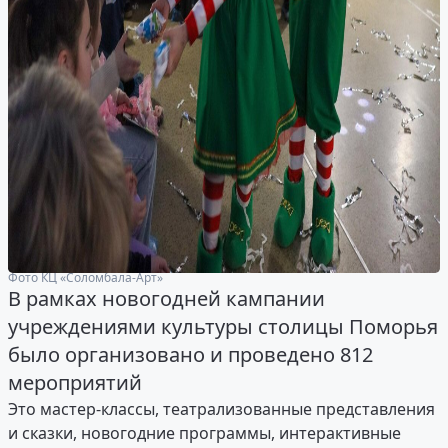
Фото КЦ «Соломбала-Арт»
В рамках новогодней кампании
учреждениями культуры столицы Поморья
было организовано и проведено 812
мероприятий
Это мастер-классы, театрализованные представления
и сказки, новогодние программы, интерактивные