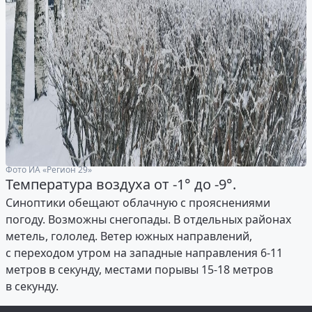
Фото ИА «Регион 29»
Температура воздуха от -1° до -9°.
Синоптики обещают облачную с прояснениями
погоду. Возможны снегопады. В отдельных районах
метель, гололед. Ветер южных направлений,
с переходом утром на западные направления 6-11
метров в секунду, местами порывы 15-18 метров
в секунду.