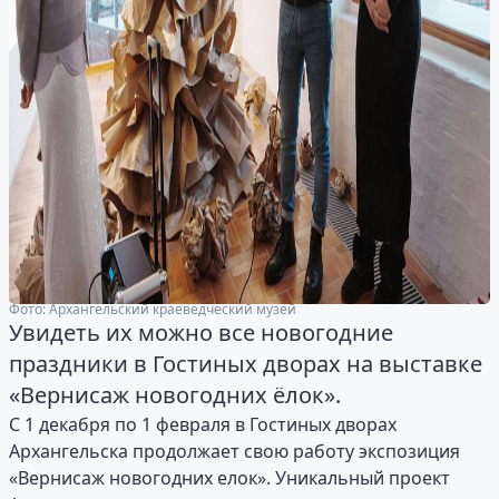
Фото: Архангельский краеведческий музей
Увидеть их можно все новогодние
праздники в Гостиных дворах на выставке
«Вернисаж новогодних ёлок».
С 1 декабря по 1 февраля в Гостиных дворах
Архангельска продолжает свою работу экспозиция
«Вернисаж новогодних елок». Уникальный проект