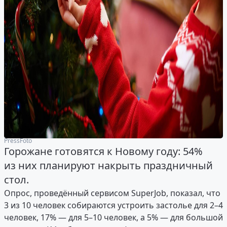
PressFoto
Горожане готовятся к Новому году: 54%
из них планируют накрыть праздничный
стол.
Опрос, проведённый сервисом SuperJob, показал, что
3 из 10 человек собираются устроить застолье для 2–4
человек, 17% — для 5–10 человек, а 5% — для большой