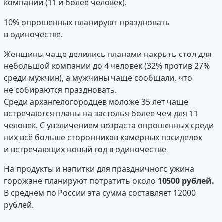
компании (11 и более человек).
10% опрошенных планируют праздновать
в одиночестве.
Женщины чаще делились планами накрыть стол для
небольшой компании до 4 человек (32% против 27%
среди мужчин), а мужчины чаще сообщали, что
не собираются праздновать.
Среди архангелогородцев моложе 35 лет чаще
встречаются планы на застолья более чем для 11
человек. С увеличением возраста опрошенных среди
них всё больше сторонников камерных посиделок
и встречающих новый год в одиночестве.
На продукты и напитки для праздничного ужина
горожане планируют потратить около
10500 рублей.
В среднем по России эта сумма составляет 12000
рублей.