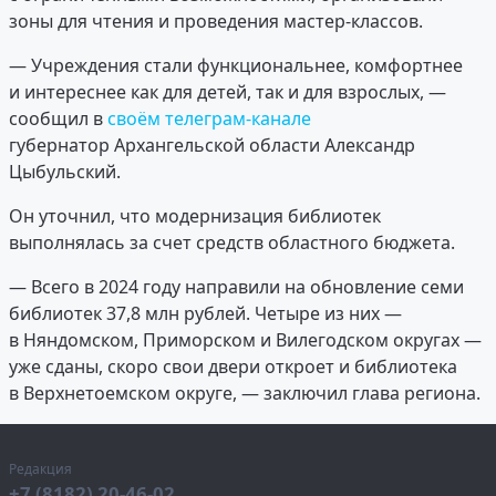
зоны для чтения и проведения мастер-классов.
— Учреждения стали функциональнее, комфортнее
и интереснее как для детей, так и для взрослых, —
сообщил в
своём телеграм-канале
губернатор Архангельской области Александр
Цыбульский.
Он уточнил, что модернизация библиотек
выполнялась за счет средств областного бюджета.
— Всего в 2024 году направили на обновление семи
библиотек 37,8 млн рублей. Четыре из них —
в Няндомском, Приморском и Вилегодском округах —
уже сданы, скоро свои двери откроет и библиотека
в Верхнетоемском округе, — заключил глава региона.
Редакция
+7 (8182) 20-46-02