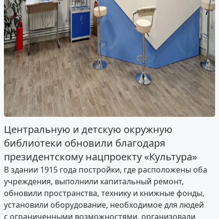
Центральную и детскую окружную
библиотеки обновили благодаря
президентскому нацпроекту «Культура»
В здании 1915 года постройки, где расположены оба
учреждения, выполнили капитальный ремонт,
обновили пространства, технику и книжные фонды,
установили оборудование, необходимое для людей
с ограниченными возможностями, организовали