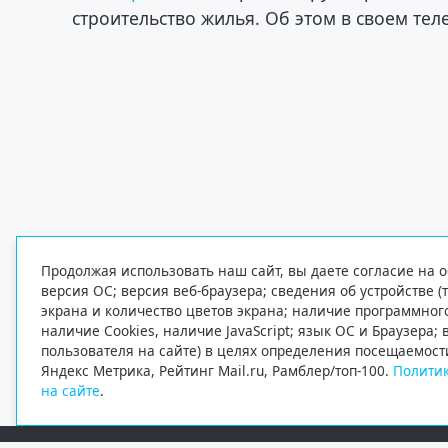
строительство жилья. Об этом в своем те
Продолжая использовать наш сайт, вы даете согласие на о
версия ОС; версия веб-браузера; сведения об устройстве (
экрана и количество цветов экрана; наличие программно
наличие Cookies, наличие JavaScript; язык ОС и Браузера;
пользователя на сайте) в целях определения посещаемост
Яндекс Метрика, Рейтинг Mail.ru, Рамблер/топ-100.
Политик
на сайте
.