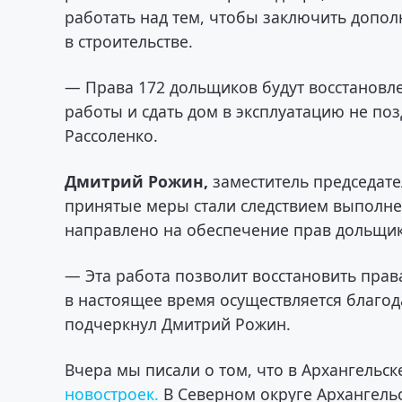
работать над тем, чтобы заключить допо
в строительстве.
— Права 172 дольщиков будут восстановл
работы и сдать дом в эксплуатацию не поз
Рассоленко.
Дмитрий Рожин,
заместитель председате
принятые меры стали следствием выполне
направлено на обеспечение прав дольщик
— Эта работа позволит восстановить пра
в настоящее время осуществляется благод
подчеркнул Дмитрий Рожин.
Вчера мы писали о том, что в Архангельс
новостроек.
В Северном округе Архангель