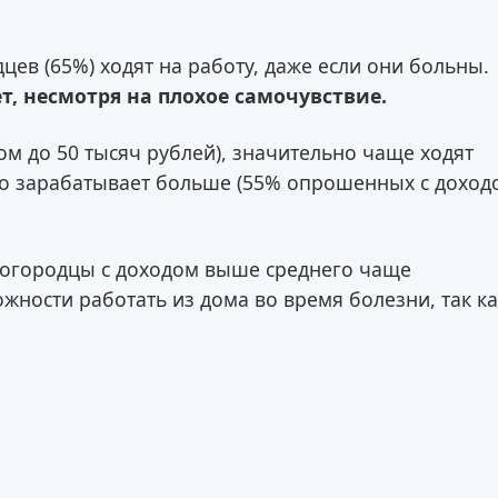
в (65%) ходят на работу, даже если они больны.
, несмотря на плохое самочувствие.
ом до 50 тысяч рублей), значительно чаще ходят
 кто зарабатывает больше (55% опрошенных с доход
логородцы с доходом выше среднего чаще
жности работать из дома во время болезни, так ка