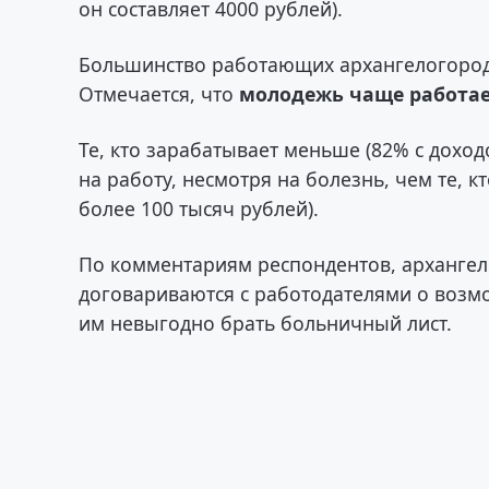
он составляет 4000 рублей).
Большинство работающих архангелогородце
Отмечается, что
молодежь чаще работает
Те, кто зарабатывает меньше (82% с доход
на работу, несмотря на болезнь, чем те,
более 100 тысяч рублей).
По комментариям респондентов, арханге
договариваются с работодателями о возмо
им невыгодно брать больничный лист.