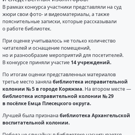
В рамках конкурса участники представляли на суд
жюри свои фото- и видеоматериалы, а также
пояснительные записки, которые рассказывали
о работе библиотек.
При оценке учитывалось не только количество
читателей и оснащение помещений,
но и разнообразие мероприятий для посетителей.
В конкурсе приняли участие
14 учреждений.
По итогам оценки представленных материалов
третье место заняла
библиотека исправительной
колонии № 5 в городе Коряжма
. На втором месте —
библиотека исправительной колонии № 29
в посёлке Емца Плесецкого округа.
Лучшей была признана
библиотека Архангельской
воспитательной колонии.
Победа не случайна: в библиотеке насчитывается