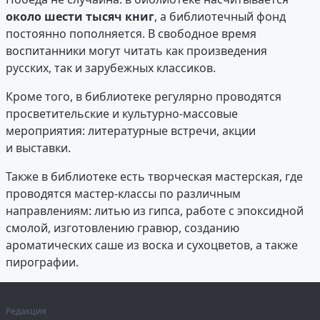
около шести тысяч книг
, а библиотечный фонд
постоянно пополняется. В свободное время
воспитанники могут читать как произведения
русских, так и зарубежных классиков.
Кроме того, в библиотеке регулярно проводятся
просветительские и культурно-массовые
мероприятия: литературные встречи, акции
и выставки.
Также в библиотеке есть творческая мастерская, где
проводятся мастер-классы по различным
направлениям: литью из гипса, работе с эпоксидной
смолой, изготовлению гравюр, созданию
ароматических саше из воска и сухоцветов, а также
пирографии.
Редакция