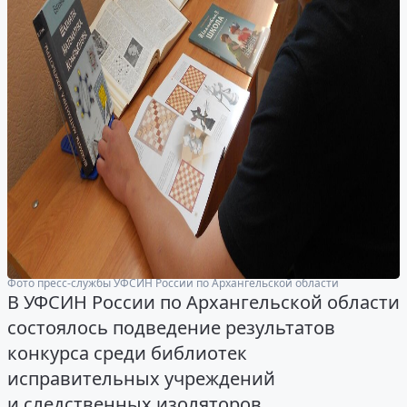
Фото пресс-службы УФСИН России по Архангельской области
В УФСИН России по Архангельской области
состоялось подведение результатов
конкурса среди библиотек
исправительных учреждений
и следственных изоляторов.