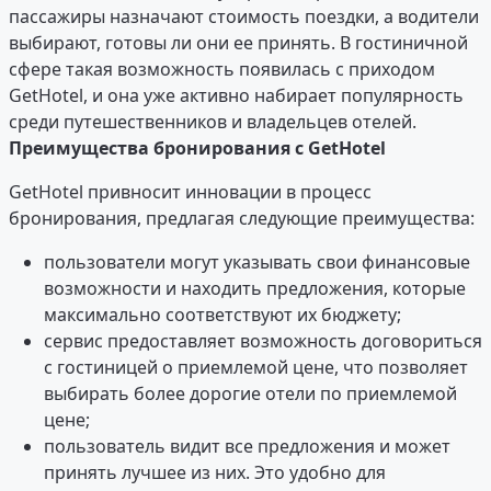
пассажиры назначают стоимость поездки, а водители
выбирают, готовы ли они ее принять. В гостиничной
сфере такая возможность появилась с приходом
GetHotel, и она уже активно набирает популярность
среди путешественников и владельцев отелей.
Преимущества бронирования с GetHotel
GetHotel привносит инновации в процесс
бронирования, предлагая следующие преимущества:
пользователи могут указывать свои финансовые
возможности и находить предложения, которые
максимально соответствуют их бюджету;
сервис предоставляет возможность договориться
с гостиницей о приемлемой цене, что позволяет
выбирать более дорогие отели по приемлемой
цене;
пользователь видит все предложения и может
принять лучшее из них. Это удобно для