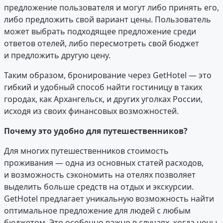
предложение пользователя и могут либо принять его,
либо предложить свой вариант цены. Пользователь
может выбрать подходящее предложение среди
ответов отелей, либо пересмотреть свой бюджет
и предложить другую цену.
Таким образом, бронирование через GetHotel — это
гибкий и удобный способ найти гостиницу в таких
городах, как Архангельск, и других уголках России,
исходя из своих финансовых возможностей.
Почему это удобно для путешественников?
Для многих путешественников стоимость
проживания — одна из основных статей расходов,
и возможность сэкономить на отелях позволяет
выделить больше средств на отдых и экскурсии.
GetHotel предлагает уникальную возможность найти
оптимальное предложение для людей с любым
бюджетом. Это особенно важно в случаях, когда цены