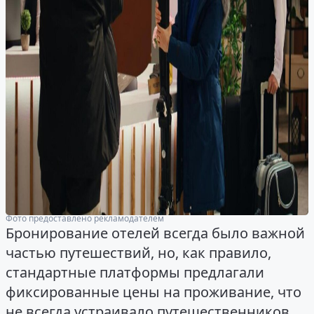
Фото предоставлено рекламодателем
Бронирование отелей всегда было важной
частью путешествий, но, как правило,
стандартные платформы предлагали
фиксированные цены на проживание, что
не всегда устраивало путешественников.