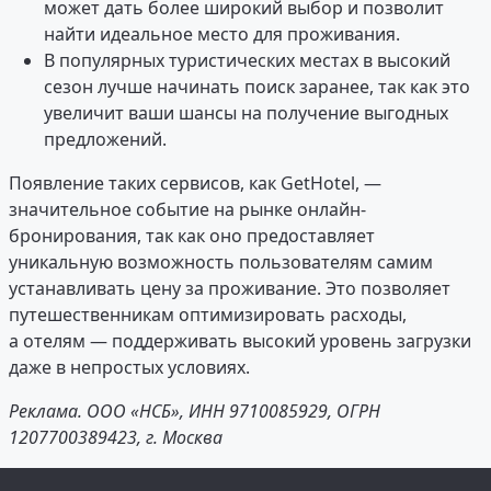
может дать более широкий выбор и позволит
найти идеальное место для проживания.
В популярных туристических местах в высокий
сезон лучше начинать поиск заранее, так как это
увеличит ваши шансы на получение выгодных
предложений.
Появление таких сервисов, как GetHotel, —
значительное событие на рынке онлайн-
бронирования, так как оно предоставляет
уникальную возможность пользователям самим
устанавливать цену за проживание. Это позволяет
путешественникам оптимизировать расходы,
а отелям — поддерживать высокий уровень загрузки
даже в непростых условиях.
Реклама. ООО «НСБ», ИНН 9710085929, ОГРН
1207700389423, г. Москва