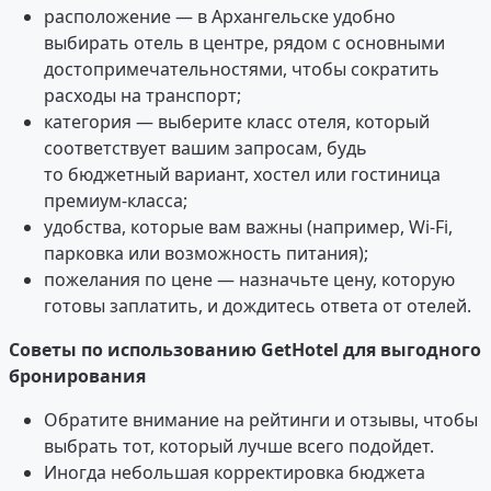
расположение — в Архангельске удобно
выбирать отель в центре, рядом с основными
достопримечательностями, чтобы сократить
расходы на транспорт;
категория — выберите класс отеля, который
соответствует вашим запросам, будь
то бюджетный вариант, хостел или гостиница
премиум-класса;
удобства, которые вам важны (например, Wi-Fi,
парковка или возможность питания);
пожелания по цене — назначьте цену, которую
готовы заплатить, и дождитесь ответа от отелей.
Советы по использованию GetHotel для выгодного
бронирования
Обратите внимание на рейтинги и отзывы, чтобы
выбрать тот, который лучше всего подойдет.
Иногда небольшая корректировка бюджета