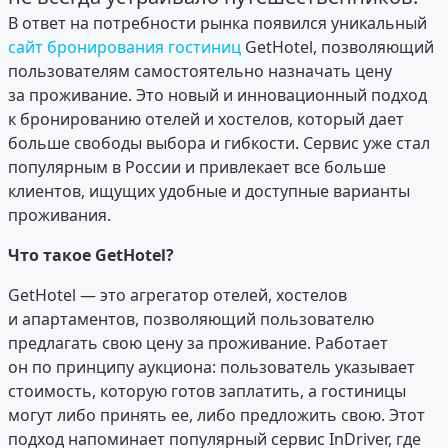
В ответ на потребности рынка появился уникальный
сайт бронирования гостиниц
GetHotel, позволяющий
пользователям самостоятельно назначать цену
за проживание. Это новый и инновационный подход
к бронированию отелей и хостелов, который дает
больше свободы выбора и гибкости. Сервис уже стал
популярным в России и привлекает все больше
клиентов, ищущих удобные и доступные варианты
проживания.
Что такое GetHotel?
GetHotel — это агрегатор отелей, хостелов
и апартаментов, позволяющий пользователю
предлагать свою цену за проживание. Работает
он по принципу аукциона: пользователь указывает
стоимость, которую готов заплатить, а гостиницы
могут либо принять ее, либо предложить свою. Этот
подход напоминает популярный сервис InDriver, где