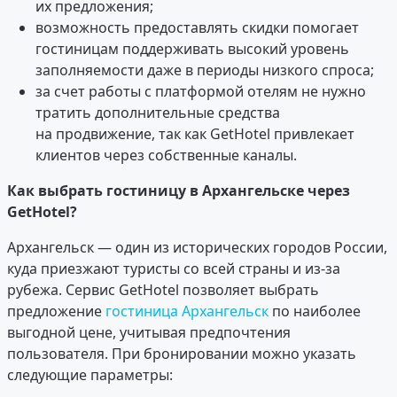
их предложения;
возможность предоставлять скидки помогает
гостиницам поддерживать высокий уровень
заполняемости даже в периоды низкого спроса;
за счет работы с платформой отелям не нужно
тратить дополнительные средства
на продвижение, так как GetHotel привлекает
клиентов через собственные каналы.
Как выбрать гостиницу в Архангельске через
GetHotel?
Архангельск — один из исторических городов России,
куда приезжают туристы со всей страны и из-за
рубежа. Сервис GetHotel позволяет выбрать
предложение
гостиница Архангельск
по наиболее
выгодной цене, учитывая предпочтения
пользователя. При бронировании можно указать
следующие параметры: