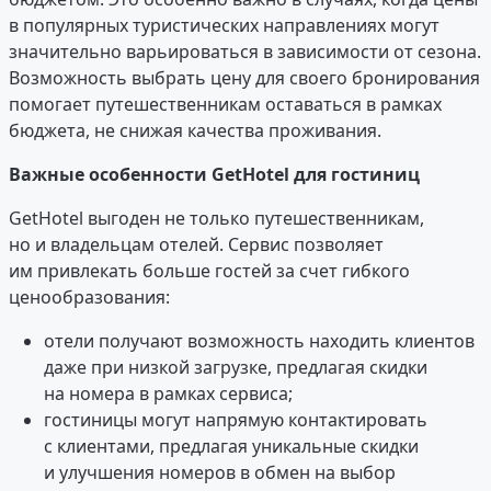
в популярных туристических направлениях могут
значительно варьироваться в зависимости от сезона.
Возможность выбрать цену для своего бронирования
помогает путешественникам оставаться в рамках
бюджета, не снижая качества проживания.
Важные особенности GetHotel для гостиниц
GetHotel выгоден не только путешественникам,
но и владельцам отелей. Сервис позволяет
им привлекать больше гостей за счет гибкого
ценообразования:
отели получают возможность находить клиентов
даже при низкой загрузке, предлагая скидки
на номера в рамках сервиса;
гостиницы могут напрямую контактировать
с клиентами, предлагая уникальные скидки
и улучшения номеров в обмен на выбор