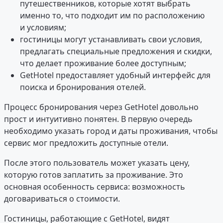
путешественников, которые хотят выбрать
именно то, что подходит им по расположению
и условиям;
гостиницы могут устанавливать свои условия,
предлагать специальные предложения и скидки,
что делает проживание более доступным;
GetHotel предоставляет удобный интерфейс для
поиска и бронирования отелей.
Процесс бронирования через GetHotel довольно
прост и интуитивно понятен. В первую очередь
необходимо указать город и даты проживания, чтобы
сервис мог предложить доступные отели.
После этого пользователь может указать цену,
которую готов заплатить за проживание. Это
основная особенность сервиса: возможность
договариваться о стоимости.
Гостиницы, работающие с GetHotel, видят