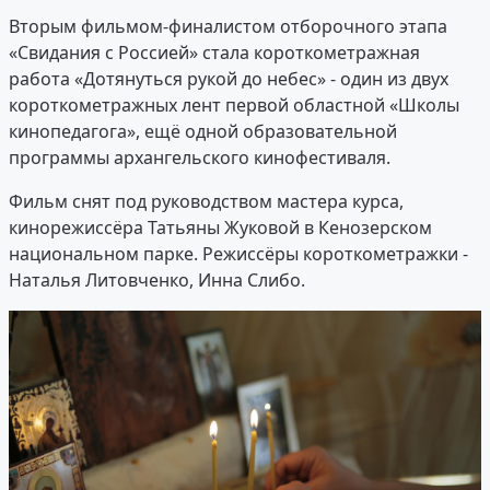
Вторым фильмом-финалистом отборочного этапа
«Свидания с Россией» стала короткометражная
работа «Дотянуться рукой до небес» - один из двух
короткометражных лент первой областной «Школы
кинопедагога», ещё одной образовательной
программы архангельского кинофестиваля.
Фильм снят под руководством мастера курса,
кинорежиссёра Татьяны Жуковой в Кенозерском
национальном парке. Режиссёры короткометражки -
Наталья Литовченко, Инна Слибо.