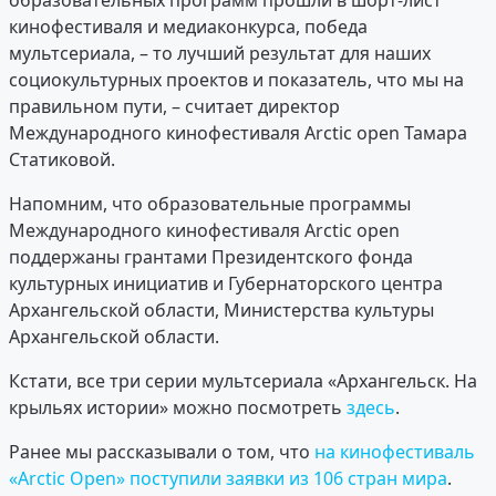
кинофестиваля и медиаконкурса, победа
мультсериала, – то лучший результат для наших
социокультурных проектов и показатель, что мы на
правильном пути, – считает директор
Международного кинофестиваля Arctic open Тамара
Статиковой.
Напомним, что образовательные программы
Международного кинофестиваля Arctic open
поддержаны грантами Президентского фонда
культурных инициатив и Губернаторского центра
Архангельской области, Министерства культуры
Архангельской области.
Кстати, все три серии мультсериала «Архангельск. На
крыльях истории» можно посмотреть
здесь
.
Ранее мы рассказывали о том, что
на кинофестиваль
«Arctic Open» поступили заявки из 106 стран мира
.