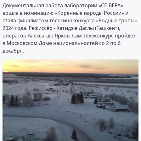
Документальная работа лаборатории «СЕ-ВЕРА»
вошла в номинацию «Коренные народы России» и
стала финалистом телекиноконкурса «Родные тропы»
2024 года. Режиссёр - Хатидже Даглы (Ташкент),
оператор Александр Ярков. Сам телеконкурс пройдёт
в Московском Доме национальностей со 2 по 6
декабря.