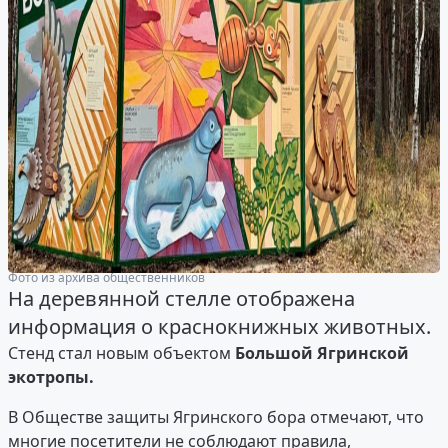
Фото из архива общественников
На деревянной стелле отображена
информация о краснокнижных животных.
Стенд стал новым объектом
Большой Ягринской
экотропы.
В Обществе защиты Ягринского бора отмечают, что
многие посетители не соблюдают правила,