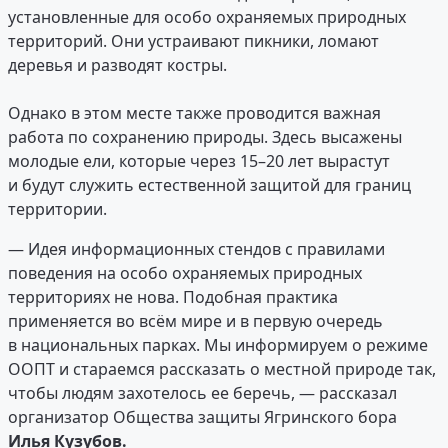
установленные для особо охраняемых природных
территорий. Они устраивают пикники, ломают
деревья и разводят костры.
Однако в этом месте также проводится важная
работа по сохранению природы. Здесь высажены
молодые ели, которые через 15–20 лет вырастут
и будут служить естественной защитой для границ
территории.
— Идея информационных стендов с правилами
поведения на особо охраняемых природных
территориях не нова. Подобная практика
применяется во всём мире и в первую очередь
в национальных парках. Мы информируем о режиме
ООПТ и стараемся рассказать о местной природе так,
чтобы людям захотелось ее беречь, — рассказал
организатор Общества защиты Ягринского бора
Илья Кузубов.