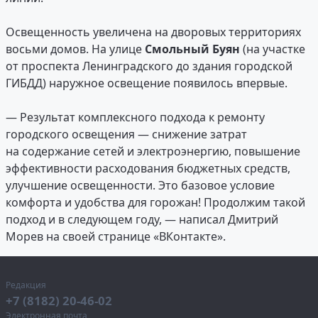
Освещенность увеличена на дворовых территориях
восьми домов. На улице
Смольный Буян
(на участке
от проспекта Ленинградского до здания городской
ГИБДД) наружное освещение появилось впервые.
— Результат комплексного подхода к ремонту
городского освещения — снижение затрат
на содержание сетей и электроэнергию, повышение
эффективности расходования бюджетных средств,
улучшение освещенности. Это базовое условие
комфорта и удобства для горожан! Продолжим такой
подход и в следующем году, — написал Дмитрий
Морев на своей странице «ВКонтакте».
Редакция
+7 (8182) 20-46-02
Электронная почта