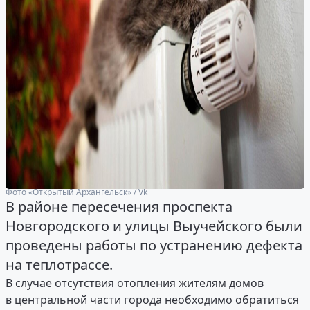
Фото «Открытый Архангельск» / Vk
В районе пересечения проспекта
Новгородского и улицы Выучейского были
проведены работы по устранению дефекта
на теплотрассе.
В случае отсутствия отопления жителям домов
в центральной части города необходимо обратиться