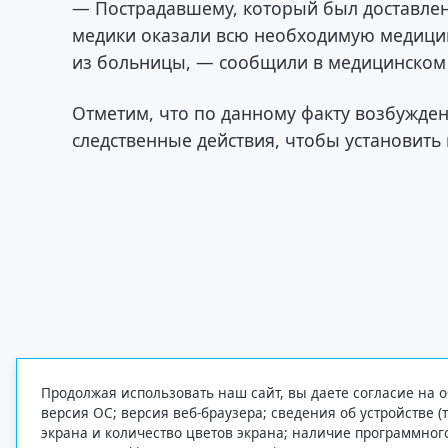
— Пострадавшему, который был доставлен
медики оказали всю необходимую медици
из больницы, — сообщили в медицинском
Отметим, что по данному факту возбужде
следственные действия, чтобы установить 
Продолжая использовать наш сайт, вы даете согласие на о
версия ОС; версия веб-браузера; сведения об устройстве (
экрана и количество цветов экрана; наличие программно