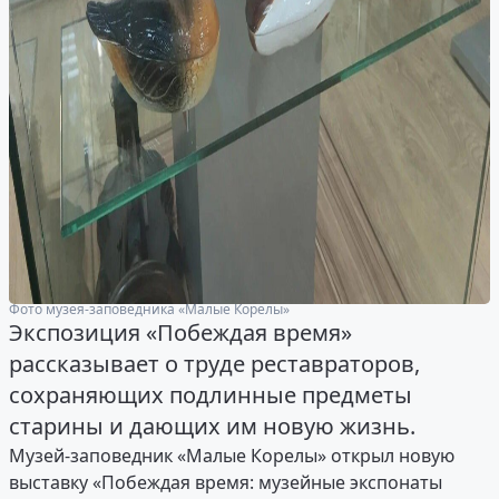
Фото музея-заповедника «Малые Корелы»
Экспозиция «Побеждая время»
рассказывает о труде реставраторов,
сохраняющих подлинные предметы
старины и дающих им новую жизнь.
Музей-заповедник «Малые Корелы» открыл новую
выставку «Побеждая время: музейные экспонаты