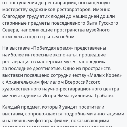
от поступления до реставрации», посвящённую
мастерству художников-реставраторов. Именно
благодаря труду этих людей до наших дней дошли
старинные предметы повседневного быта Русского
Севера, наполняющие пространства музейного
комплекса под открытым небом.
На выставке «Побеждая время» представлены
наиболее интересные экспонаты, прошедшие
реставрацию в мастерских музея-заповедника
за последнее десятилетие. Одно из пространств
выставки посвящено сотрудничеству «Малых Корел»
с Архангельским филиалом Всероссийского
художественного научно-реставрационного центра
имени академика Игоря Эммануиловича Грабаря.
Каждый предмет, который увидят посетители
выставки, сопровождается подробными аннотациями
и наглядными фотографиями, показывающими