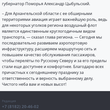
губернатор Поморья Александр Цыбульский.
– Для Архангельской области с ее обширными
территориями авиация играет важнейшую роль, ведь
для некоторых уголков региона воздушный флот
является единственным круглогодичным видом
транспорта, — сказал глава региона. — Сегодня мы
последовательно развиваем аэропортовую
инфраструктуру, расширяем маршрутную сеть и
повышаем качество обслуживания пассажиров,
чтобы перелёты по Русскому Северу и за его пределы
стали еще доступнее и комфортнее. Благодарю всех
причастных к сегодняшнему празднику за
ответственность и верность выбранному делу.
Чистого неба вам и новых высот!
Редакция
+7 (8182) 20-46-02