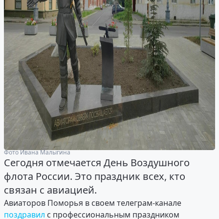
Фото Ивана Малыгина
Сегодня отмечается День Воздушного
флота России. Это праздник всех, кто
связан с авиацией.
Авиаторов Поморья в своем телеграм-канале
поздравил
с профессиональным праздником