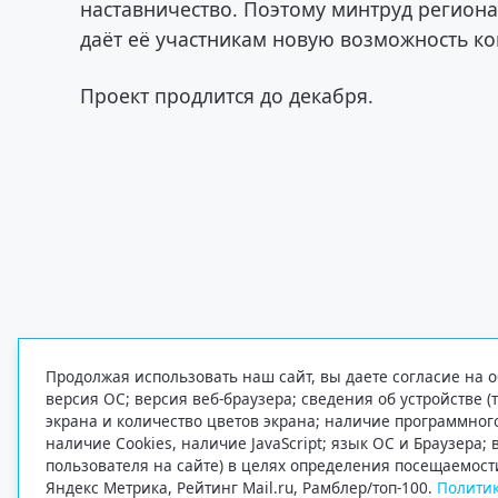
наставничество. Поэтому минтруд регион
даёт её участникам новую возможность к
Проект продлится до декабря.
Продолжая использовать наш сайт, вы даете согласие на о
версия ОС; версия веб-браузера; сведения об устройстве (
экрана и количество цветов экрана; наличие программно
наличие Cookies, наличие JavaScript; язык ОС и Браузера;
пользователя на сайте) в целях определения посещаемост
Яндекс Метрика, Рейтинг Mail.ru, Рамблер/топ-100.
Политик