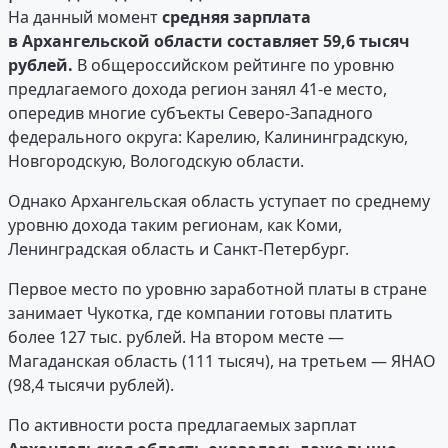
На данный момент
средняя зарплата
в Архангельской области составляет 59,6 тысяч
рублей.
В общероссийском рейтинге по уровню
предлагаемого дохода регион занял 41-е место,
опередив многие субъекты Северо-Западного
федерального округа: Карелию, Калининградскую,
Новгородскую, Вологодскую области.
Однако Архангельская область уступает по среднему
уровню дохода таким регионам, как Коми,
Ленинградская область и Санкт-Петербург.
Первое место по уровню заработной платы в стране
занимает Чукотка, где компании готовы платить
более 127 тыс. рублей. На втором месте —
Магаданская область (111 тысяч), на третьем — ЯНАО
(98,4 тысячи рублей).
По активности роста предлагаемых зарплат