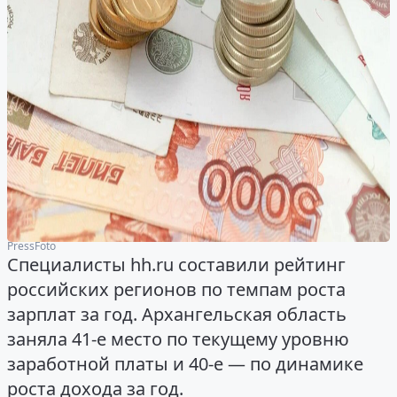
PressFoto
Специалисты hh.ru составили рейтинг
российских регионов по темпам роста
зарплат за год. Архангельская область
заняла 41-е место по текущему уровню
заработной платы и 40-е — по динамике
роста дохода за год.