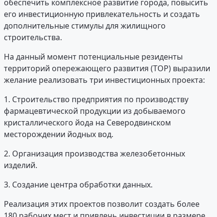
обеспечить комплексное развитие города, повысить
его инвестиционную привлекательность и создать
дополнительные стимулы для жилищного
строительства.
На данный момент потенциальные резиденты
территорий опережающего развития (ТОР) выразили
желание реализовать три инвестиционных проекта:
1. Строительство предприятия по производству
фармацевтической продукции из добываемого
кристаллического йода на Северодвинском
месторождении йодных вод.
2. Организация производства железобетонных
изделий.
3. Создание центра обработки данных.
Реализация этих проектов позволит создать более
180 рабочих мест и привлечь инвестиции в размере