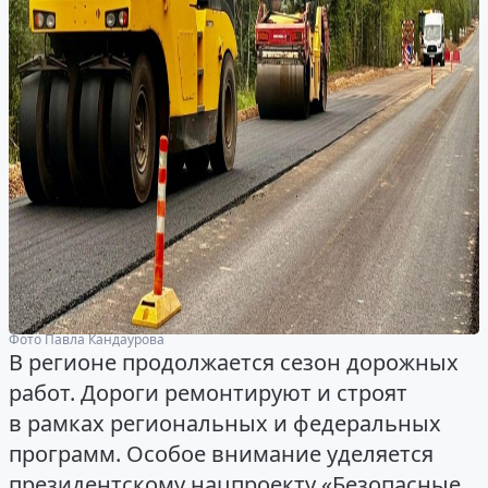
Фото Павла Кандаурова
В регионе продолжается сезон дорожных
работ. Дороги ремонтируют и строят
в рамках региональных и федеральных
программ. Особое внимание уделяется
президентскому нацпроекту «Безопасные