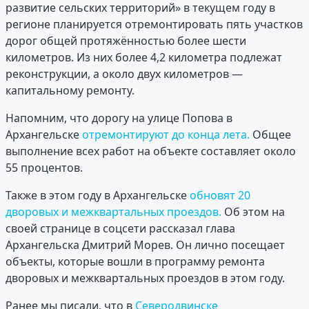
развитие сельских территорий» в текущем году в
регионе планируется отремонтировать пять участков
дорог общей протяжённостью более шести
километров. Из них более 4,2 километра подлежат
реконструкции, а около двух километров —
капитальному ремонту.
Напомним, что дорогу на улице Попова в
Архангельске
отремонтируют до конца лета.
Общее
выполнение всех работ на объекте составляет около
55 процентов.
Также в этом году в Архангельске
обновят 20
дворовых и межквартальных проездов.
Об этом на
своей странице в соцсети рассказал глава
Архангельска Дмитрий Морев. Он лично посещает
объекты, которые вошли в программу ремонта
дворовых и межквартальных проездов в этом году.
Ранее мы писали, что в
Северодвинске