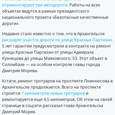
отремонтируют три автодороги
. Работы на всех
объектах ведутся в рамках президентского
национального проекта «Безопасные качественные
дороги».
Недавно стало известно о том, что в Архангельске
расширят участок дороги по улице Красных Партизан.
5 лет гарантии предусмотрели в контракте на ремонт
улицы Красных Партизан от улицы Адмирала
Кузнецова до улицы Маяковского, 53. Этот объект в
Соломбале — на особом контроле главы города
Дмитрия Морева.
Кстати, ремонт тротуаров на проспекте Ломоносова в
Архангельске продолжается. Всего на проспекте
строится
7 километров новых тротуаров
и
ремонтируется еще 4,5 километров. Об этом на своей
странице в соцсети рассказал глава Архангельска
Дмитрий Морев.