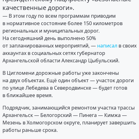
качественные дороги».
— В этом году по всем программам приводим
в нормативное состояние более 150 километров
региональных и муниципальных дорог.
На сегодняшний день выполнено 50%
от запланированных мероприятий, —
написал
в своих
аккаунтах в социальных сетях губернатор
Архангельской области Александр Цыбульский.
В Цигломени дорожные работы уже закончены
на двух объектах. Ещё один объект — участок дороги
по улице Лебедева в Северодвинске — будет готов
в ближайшее время.
Подрядчик, занимающийся ремонтом участка трассы
Архангельск — Белогорский — Пинега — Кимжа —
Мезень в Холмогорском округе, планирует завершить
работы раньше срока.