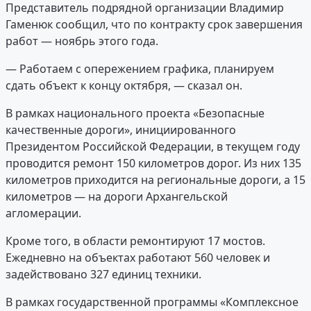
Представитель подрядной организации Владимир
Гаменюк сообщил, что по контракту срок завершения
работ — ноябрь этого года.
— Работаем с опережением графика, планируем
сдать объект к концу октября, — сказал он.
В рамках национального проекта «Безопасные
качественные дороги», инициированного
Президентом Российской Федерации, в текущем году
проводится ремонт 150 километров дорог. Из них 135
километров приходится на региональные дороги, а 15
километров — на дороги Архангельской
агломерации.
Кроме того, в области ремонтируют 17 мостов.
Ежедневно на объектах работают 560 человек и
задействовано 327 единиц техники.
В рамках государственной программы «Комплексное