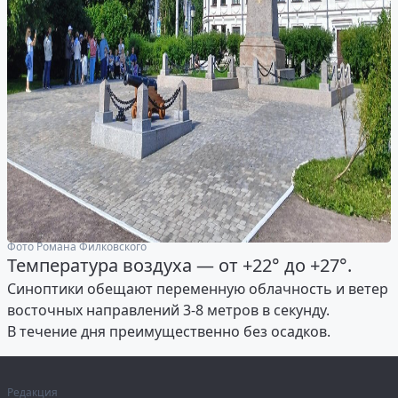
Фото Романа Филковского
Температура воздуха — от +22° до +27°.
Синоптики обещают переменную облачность и ветер
восточных направлений 3-8 метров в секунду.
В течение дня преимущественно без осадков.
Редакция