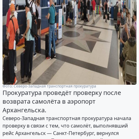
Фото: Северо-Западная транспортная прокуратура
Прокуратура проведёт проверку после
возврата самолёта в аэропорт
Архангельска.
Северо-Западная транспортная прокуратура начала
проверку в связи с тем, что самолёт, выполнявший
рейс Архангельск — Санкт-Петербург, вернулся