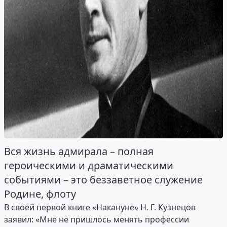
Вся жизнь адмирала – полная
героическими и драматическими
событиями – это беззаветное служение
Родине, флоту
В своей первой книге «Накануне» Н. Г. Кузнецов
заявил: «Мне не пришлось менять профессии