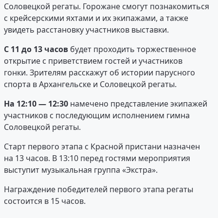
Соловецкой регаты. Горожане смогут познакомиться
с крейсерскими яхтами и их экипажами, а также
увидеть расстановку участников выставки.
С 11 до 13 часов
будет проходить торжественное
открытие с приветствием гостей и участников
гонки. Зрителям расскажут об истории парусного
спорта в Архангельске и Соловецкой регаты.
На 12:10 — 12:30
намечено представление экипажей
участников с последующим исполнением гимна
Соловецкой регаты.
Старт первого этапа с Красной пристани назначен
на 13 часов. В 13:10 перед гостями мероприятия
выступит музыкальная группа «Экстра».
Награждение победителей первого этапа регаты
состоится в 15 часов.