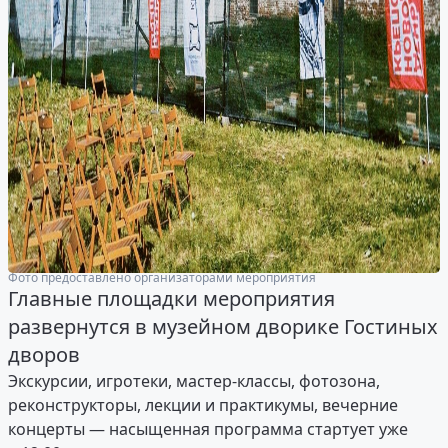
Фото предоставлено организаторами мероприятия
Главные площадки мероприятия
развернутся в музейном дворике Гостиных
дворов
Экскурсии, игротеки, мастер-классы, фотозона,
реконструкторы, лекции и практикумы, вечерние
концерты — насыщенная программа стартует уже