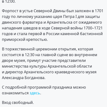
в 12:00.
Форпост в устье Северной Двины был заложен в 1701
году по личному указанию царя Петра I для защиты
двинского фарватера и Архангельска от ожидаемого
нападения шведов в ходе Северной войны 1700–1721
годов и стала первой в России каменной бастионной
приморской крепостью.
В торжественной церемонии открытия, которая
состоится в 12:30 на главной сцене во внутреннем
дворе музея, примут участие представители
министерства культуры Архангельской области
и директор Архангельского краеведческого музея
Александра Богданова.
С подробной программой праздника можно
ознакомиться
здесь
.
Вход свободный.