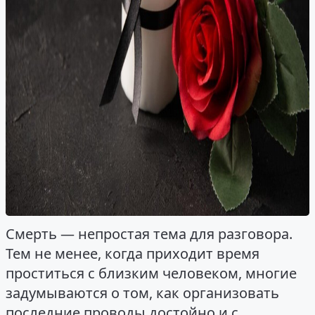
Смерть — непростая тема для разговора.
Тем не менее, когда приходит время
проститься с близким человеком, многие
задумываются о том, как организовать
последние проводы достойно и с