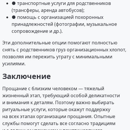
● транспортные услуги для родственников
(трансферы, аренда автобусов);
● помощь с организацией похоронных
принадлежностей (фотографии, музыкальное
сопровождение и др.).
Эти дополнительные опции помогают полностью
снять с родственников груз организационных хлопот,
позволяя им пережить утрату с минимальными
усилиями.
Заключение
Прощание с близким человеком — тяжелый
жизненный этап, требующий особой деликатности
и внимания к деталям. Поэтому важно выбирать
ритуальные услуги, которые окажут поддержку
на всех этапах организации прощания. Опытные
службы помогут сделать все согласно традициям