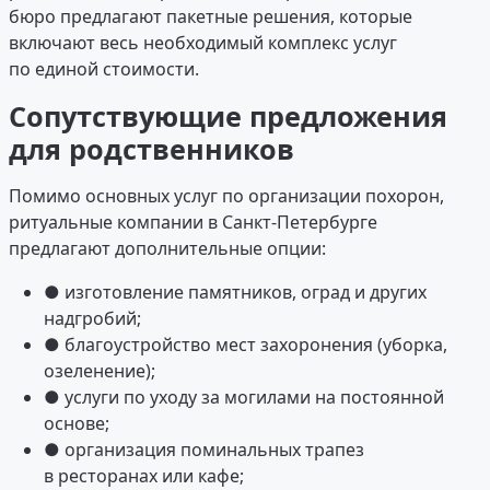
бюро предлагают пакетные решения, которые
включают весь необходимый комплекс услуг
по единой стоимости.
Сопутствующие предложения
для родственников
Помимо основных услуг по организации похорон,
ритуальные компании в Санкт-Петербурге
предлагают дополнительные опции:
● изготовление памятников, оград и других
надгробий;
● благоустройство мест захоронения (уборка,
озеленение);
● услуги по уходу за могилами на постоянной
основе;
● организация поминальных трапез
в ресторанах или кафе;