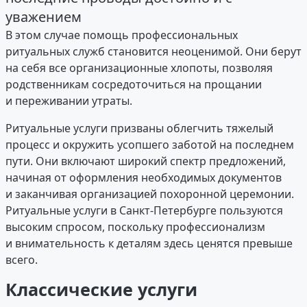
уважением
В этом случае помощь профессиональных
ритуальных служб становится неоценимой. Они берут
на себя все организационные хлопоты, позволяя
родственникам сосредоточиться на прощании
и переживании утраты.
Ритуальные услуги призваны облегчить тяжелый
процесс и окружить усопшего заботой на последнем
пути. Они включают широкий спектр предложений,
начиная от оформления необходимых документов
и заканчивая организацией похоронной церемонии.
Ритуальные услуги в Санкт-Петербурге пользуются
высоким спросом, поскольку профессионализм
и внимательность к деталям здесь ценятся превыше
всего.
Классические услуги