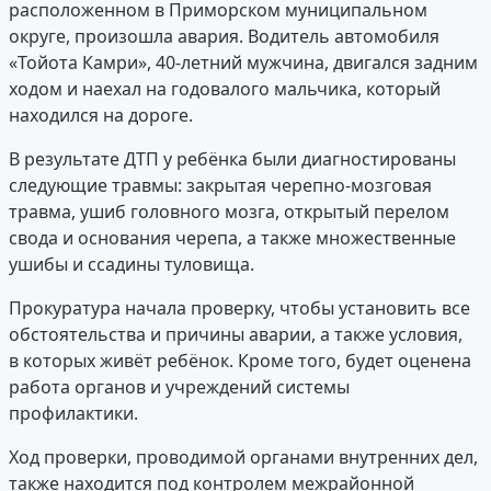
расположенном в Приморском муниципальном
округе, произошла авария. Водитель автомобиля
«Тойота Камри», 40-летний мужчина, двигался задним
ходом и наехал на годовалого мальчика, который
находился на дороге.
В результате ДТП у ребёнка были диагностированы
следующие травмы: закрытая черепно-мозговая
травма, ушиб головного мозга, открытый перелом
свода и основания черепа, а также множественные
ушибы и ссадины туловища.
Прокуратура начала проверку, чтобы установить все
обстоятельства и причины аварии, а также условия,
в которых живёт ребёнок. Кроме того, будет оценена
работа органов и учреждений системы
профилактики.
Ход проверки, проводимой органами внутренних дел,
также находится под контролем межрайонной