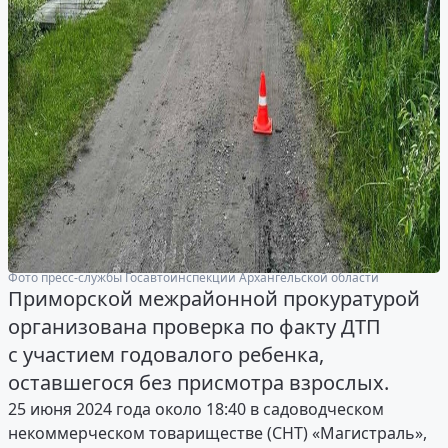
Фото пресс-службы Госавтоинспекции Архангельской области
Приморской межрайонной прокуратурой
организована проверка по факту ДТП
с участием годовалого ребенка,
оставшегося без присмотра взрослых.
25 июня 2024 года около 18:40 в садоводческом
некоммерческом товариществе (СНТ) «Магистраль»,