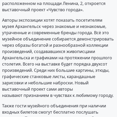
расположенном на площади Ленина, 2, откроется
выставочный проект «Чувство города».
Авторы экспозиции хотят показать посетителям
музея Архангельск через знакомые и незнакомые,
утраченные и современные бренды города. Всё это
музейное объединение собирается демонстрировать
через образы богатой и разнообразной коллекции
произведений, создававшихся живописцами
Архангельска и графиками на протяжении прошлого
столетия. Всего на выставке будет порядка двухсот
произведений. Среди них большие картины, этюды,
графические станковые листы, карандашные
зарисовки и небольшие наброски. Новый
выставочный проект сами авторы
называют признанием в чувствах к любимому городу.
Также гости музейного объединения при наличии
входных билетов смогут бесплатно послушать