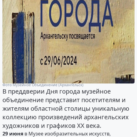
Фото Музейное Объединение (Архангельск)
В преддверии Дня города музейное
объединение представит посетителям и
жителям областной столицы уникальную
коллекцию произведений архангельских
художников и графиков XX века.
29 июня
в Музее изобразительных искусств,