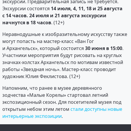
экскурсии. Предварительная запись не требуется.
Экскурсии состоятся
14 июля, 4, 11, 18 и 25 августа
с 14 часов. 24 июля и 21 августа экскурсии
начнутся в 18 часов
. (12+)
Неравнодушные к изобразительному искусству также
могут попасть на мастер-класс «Ван Гог
и Архангельск», который состоится
30 июня в 15:00
.
Участники мероприятия будут рисовать на круглых
значках-холстах Архангельск по мотивам известной
работы «Звездная ночь». Мастер-класс проводит
художник Юлия Феклистова. (12+)
Напомним, что ранее в музее деревянного
зодчества «Малые Корелы» стартовал летний
экспозиционный сезон. Для посетителей музея под
открытым небом этим летом
стали доступны новые
интерьерные экспозиции
.