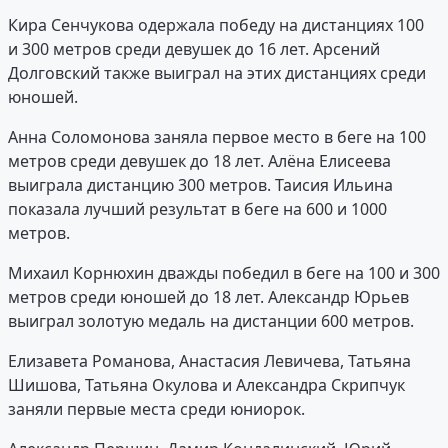
Кира Сенчукова одержала победу на дистанциях 100
и 300 метров среди девушек до 16 лет. Арсений
Долговский также выиграл на этих дистанциях среди
юношей.
Анна Соломонова заняла первое место в беге на 100
метров среди девушек до 18 лет. Алёна Елисеева
выиграла дистанцию 300 метров. Таисия Ильина
показала лучший результат в беге на 600 и 1000
метров.
Михаил Корнюхин дважды победил в беге на 100 и 300
метров среди юношей до 18 лет. Александр Юрьев
выиграл золотую медаль на дистанции 600 метров.
Елизавета Романова, Анастасия Левичева, Татьяна
Шишова, Татьяна Окулова и Александра Скрипчук
заняли первые места среди юниорок.