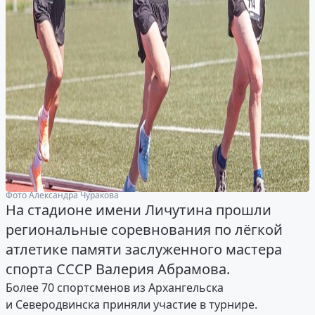
Фото Александра Чуракова
На стадионе имени Личутина прошли
региональные соревнования по лёгкой
атлетике памяти заслуженного мастера
спорта СССР Валерия Абрамова.
Более 70 спортсменов из Архангельска
и Северодвинска приняли участие в турнире.