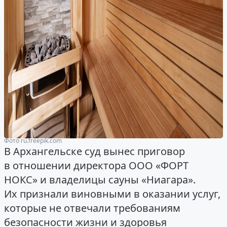
Фото ru.freepik.com
В Архангельске суд вынес приговор
в отношении директора ООО «ФОРТ
НОКС» и владелицы сауны «Ниагара».
Их признали виновными в оказании услуг,
которые не отвечали требованиям
безопасности жизни и здоровья