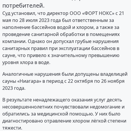
потребителей.
Суд установил, что директор ООО «ФОРТ НОКС» с 21
мая по 28 июля 2023 года был ответственным за
наполнение бассейнов водой и хлором, а также за
проведение санитарной обработки в помещениях
компании. Однако он допускал грубые нарушения
санитарных правил при эксплуатации бассейнов в
сауне, что привело к значительному превышению
уровня хлора в воде.
Аналогичные нарушения были допущены владелицей
сауны «Ниагара» в период с 22 октября по 26 ноября
2023 года.
В результате ненадлежащего оказания услуг десять
несовершеннолетних почувствовали недомогание и
обратились за медицинской помощью. У них было
диагностировано отравление хлором лёгкой степени
тяжести.