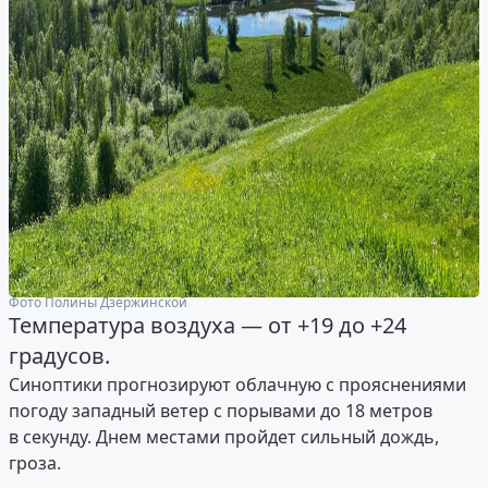
Фото Полины Дзержинской
Температура воздуха — от +19 до +24
градусов.
Синоптики прогнозируют облачную с прояснениями
погоду западный ветер с порывами до 18 метров
в секунду. Днем местами пройдет сильный дождь,
гроза.