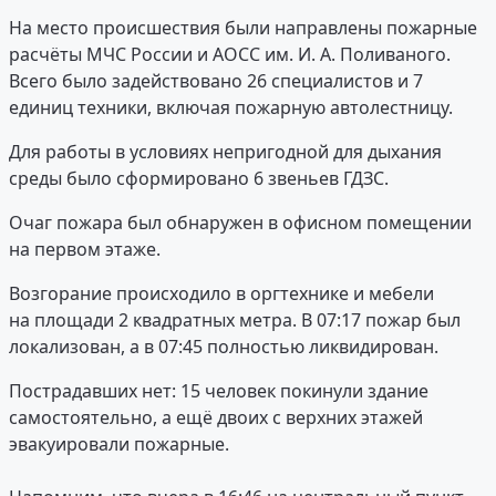
На место происшествия были направлены пожарные
расчёты МЧС России и АОСС им. И. А. Поливаного.
Всего было задействовано 26 специалистов и 7
единиц техники, включая пожарную автолестницу.
Для работы в условиях непригодной для дыхания
среды было сформировано 6 звеньев ГДЗС.
Очаг пожара был обнаружен в офисном помещении
на первом этаже.
Возгорание происходило в оргтехнике и мебели
на площади 2 квадратных метра. В 07:17 пожар был
локализован, а в 07:45 полностью ликвидирован.
Пострадавших нет: 15 человек покинули здание
самостоятельно, а ещё двоих с верхних этажей
эвакуировали пожарные.