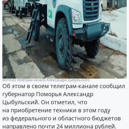
Фото из телеграм-канала Александра Цыбульского
Об этом в своем телеграм-канале сообщил
губернатор Поморья Александр
Цыбульский. Он отметил, что
на приобретение техники в этом году
из федерального и областного бюджетов
направлено почти 24 миллиона рублей.