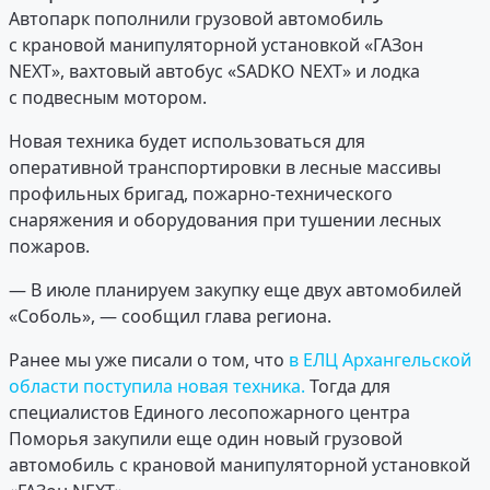
Автопарк пополнили грузовой автомобиль
с крановой манипуляторной установкой «ГАЗон
NEXT», вахтовый автобус «SADKO NEXT» и лодка
с подвесным мотором.
Новая техника будет использоваться для
оперативной транспортировки в лесные массивы
профильных бригад, пожарно-технического
снаряжения и оборудования при тушении лесных
пожаров.
— В июле планируем закупку еще двух автомобилей
«Соболь», — сообщил глава региона.
Ранее мы уже писали о том, что
в ЕЛЦ Архангельской
области поступила новая техника.
Тогда для
специалистов Единого лесопожарного центра
Поморья закупили еще один новый грузовой
автомобиль с крановой манипуляторной установкой