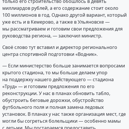
только его строительство обошлось в девять
миллиардов рублей, а его содержание стоит около
100 миллионов в год. Однако другой вариант, который
уже есть и в Кемерово, а также в Ульяновске —
мы рассматриваем и готовим свои предложения для
руководства региона, — заключил министр.
Своё слово тут вставил и директор регионального
центра спортивной подготовки «Водник».
— Если министерство больше занимается вопросами
крытого стадиона, то мы больше делаем упор
на поддержку нашего действующего — стадиона
«Труд» — и готовим предложения по его
реконструкции. У нас в планах обновить табло,
обустроить беговые дорожки, обустройство
футбольного поля и полная замена ледовых
установок. В планах у нас также организация мест, где
могли бы согреться болельщики — особенно мамы
с детьми. Мы постараемся предоставить