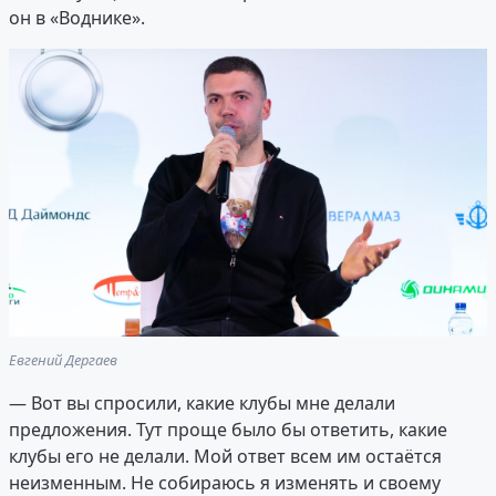
он в «Воднике».
Евгений Дергаев
— Вот вы спросили, какие клубы мне делали
предложения. Тут проще было бы ответить, какие
клубы его не делали. Мой ответ всем им остаётся
неизменным. Не собираюсь я изменять и своему