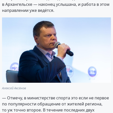
в Архангельске — наконец услышана, и работа в этом
направлении уже ведётся.
Алексей Аксёнов
— Отмечу, в министерстве спорта это если не первое
по популярности обращение от жителей региона,
то уж точно второе. В течение последних двух