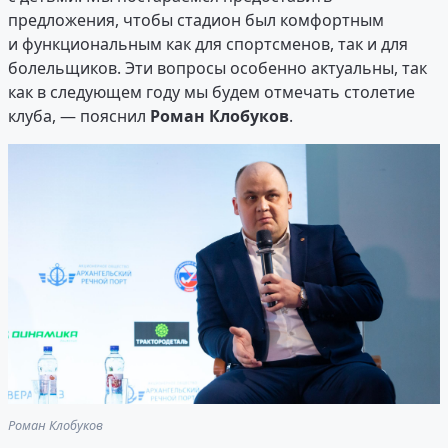
предложения, чтобы стадион был комфортным
и функциональным как для спортсменов, так и для
болельщиков. Эти вопросы особенно актуальны, так
как в следующем году мы будем отмечать столетие
клуба, — пояснил
Роман Клобуков
.
Роман Клобуков