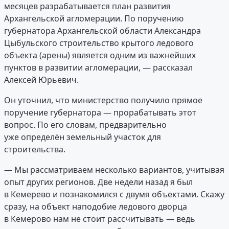
месяцев разрабатывается план развития
Архангельской агломерации. По поручению
губернатора Архангельской области Александра
Цыбульского строительство крытого ледового
объекта (арены) является одним из важнейших
пунктов в развитии агломерации, — рассказал
Алексей Юрьевич.
Он уточнил, что министерство получило прямое
поручение губернатора — прорабатывать этот
вопрос. По его словам, предварительно
уже определён земельный участок для
строительства.
— Мы рассматриваем несколько вариантов, учитывая
опыт других регионов. Две недели назад я был
в Кемерево и познакомился с двумя объектами. Скажу
сразу, на объект наподобие ледового дворца
в Кемерово нам не стоит рассчитывать — ведь