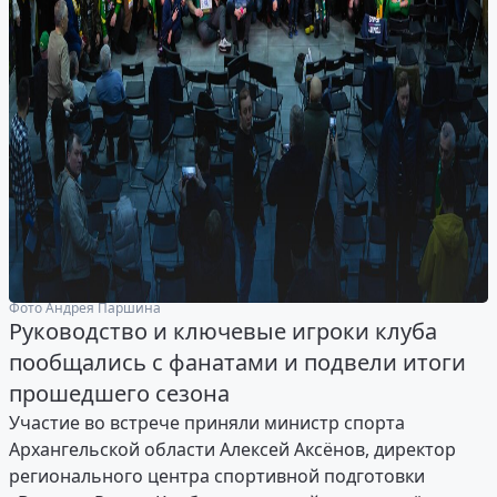
Фото Андрея Паршина
Руководство и ключевые игроки клуба
пообщались с фанатами и подвели итоги
прошедшего сезона
Участие во встрече приняли министр спорта
Архангельской области Алексей Аксёнов, директор
регионального центра спортивной подготовки