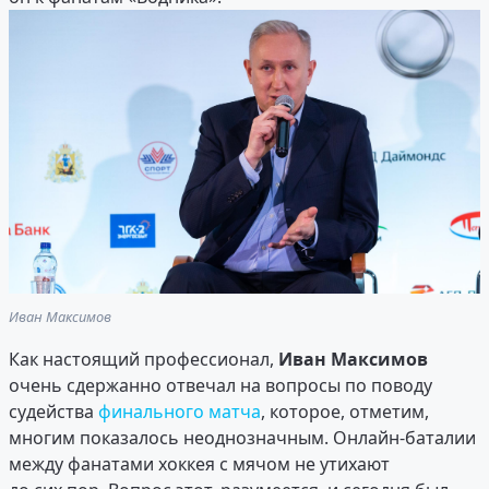
Иван Максимов
Как настоящий профессионал,
Иван Максимов
очень сдержанно отвечал на вопросы по поводу
судейства
финального матча
, которое, отметим,
многим показалось неоднозначным. Онлайн-баталии
между фанатами хоккея с мячом не утихают