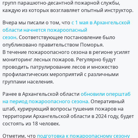
групп парашютно-десантной пожарной службы,
каждую из которых возглавляет опытный инструктор.
Вчера мы писали о том, что
с 1 мая в Архангельской
области начнется пожароопасный
сезон
. Соответствующее постановление было
опубликовано правительством Поморья.
В течение пожароопасного сезона в регионе усилят
мониторинг лесных пожаров. Регулярно будут
проводить патрулирование лесов и множество
профилактических мероприятий с различными
группами населения.
Ранее в Архангельской области
обновили оперштаб
на период пожароопасного сезона.
Оперативный
штаб, курирующий вопросы тушения пожаров на
территории Архангельской области в 2024 году, будет
состоять из 18 человек.
Отметим, что
подготовка к пожароопасному сезону