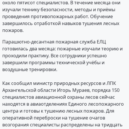
около пятисот специалистов. В течение месяца они
изучали технику безопасности, методы и приёмы
проведения противопожарных работ. Обучение
завершилось отработкой навыков тушения лесных
пожаров.
Парашютно-десантная пожарная служба ЕЛЦ
готовилась два месяца: пожарные изучали теорию и
проходили практику. Все сотрудники успешно
завершили программы технической учёбы и
воздушные тренировки.
Как сообщил министр природных ресурсов и ЛПК
Архангельской области Игорь Мураев, порядка 150
специалистов авиационной охраны лесов сейчас
находятся в авиаотделениях Единого лесопожарного
центра и готовы к тушению лесных пожаров. Для
оперативной переброски на тушение очагов
возгорания специалисты распределены на тридцать