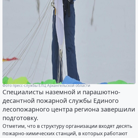
Фото пресс-службы ЕЛЦ Архангельской области
Специалисты наземной и парашютно-
десантной пожарной службы Единого
лесопожарного центра региона завершили
подготовку.
Отметим, что в структуру организации входят десять
пожарно-химических станций, в которых работают