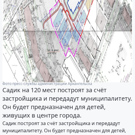
Фото пресс-службы администрации Архангельска
Садик на 120 мест построят за счёт
застройщика и передадут муниципалитету.
Он будет предназначен для детей,
живущих в центре города.
Садик построят за счёт застройщика и передадут
муниципалитету. Он будет предназначен для детей,