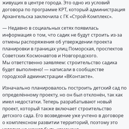
живущих в центре города. Это одно из условий
договора по программе КРТ, который администрация
Архангельска заключила с ГК «Строй-Комплекс».
— Недавно в социальных сетях появилась
информация о том, что садик не будут строить из-за
отмены распоряжения об утверждении проекта
планировки в границах улиц Поморская, проспектов
Советских Космонавтов и Новгородского.
Мы ответственно заявляем: строительство садика
будет выполнено! — написали в сообществе
городской администрации «ВКонтакте».
Изначально планировалось построить детский сад по
определённому проекту, но он был отклонён, так как
имел недостатки. Теперь разрабатывают новый
проект, который также включает строительство
детского сада. Его возведение уже учтено в договоре
о комплексном развитии территорий, поэтому это