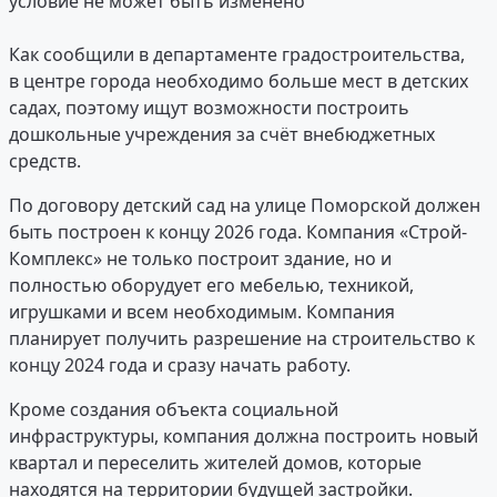
условие не может быть изменено
Как сообщили в департаменте градостроительства,
в центре города необходимо больше мест в детских
садах, поэтому ищут возможности построить
дошкольные учреждения за счёт внебюджетных
средств.
По договору детский сад на улице Поморской должен
быть построен к концу 2026 года. Компания «Строй-
Комплекс» не только построит здание, но и
полностью оборудует его мебелью, техникой,
игрушками и всем необходимым. Компания
планирует получить разрешение на строительство к
концу 2024 года и сразу начать работу.
Кроме создания объекта социальной
инфраструктуры, компания должна построить новый
квартал и переселить жителей домов, которые
находятся на территории будущей застройки.