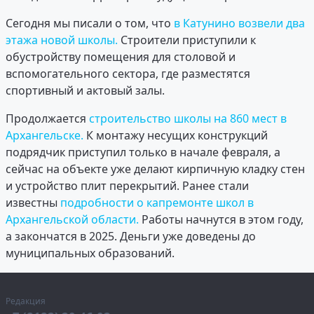
Сегодня мы писали о том, что
в Катунино возвели два
этажа новой школы.
Строители приступили к
обустройству помещения для столовой и
вспомогательного сектора, где разместятся
спортивный и актовый залы.
Продолжается
строительство школы на 860 мест в
Архангельске.
К монтажу несущих конструкций
подрядчик приступил только в начале февраля, а
сейчас на объекте уже делают кирпичную кладку стен
и устройство плит перекрытий. Ранее стали
известны
подробности о капремонте школ в
Архангельской области.
Работы начнутся в этом году,
а закончатся в 2025. Деньги уже доведены до
муниципальных образований.
Редакция