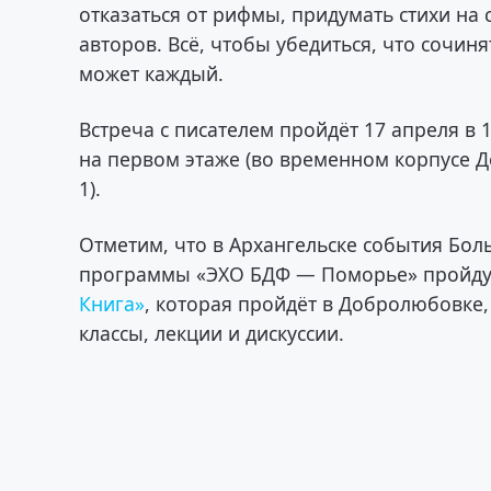
отказаться от рифмы, придумать стихи на 
авторов. Всё, чтобы убедиться, что сочин
может каждый.
Встреча с писателем пройдёт 17 апреля в
на первом этаже (во временном корпусе 
1).
Отметим, что в Архангельске события Бол
программы «ЭХО БДФ — Поморье» пройдут 
Книга»
, которая пройдёт в Добролюбовке,
классы, лекции и дискуссии.